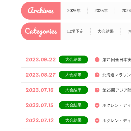
Archives
2026年
2025年
202
Categories
出場予定
大会結果
2023.09.22
大会結果
第71回全日本
2023.08.27
大会結果
北海道マラソン2
2023.07.16
大会結果
第25回アジア
2023.07.15
大会結果
ホクレン・ディ
2023.07.12
大会結果
ホクレン・ディ