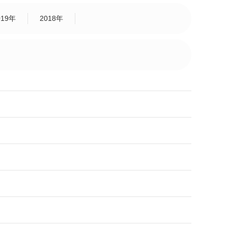
019年
2018年