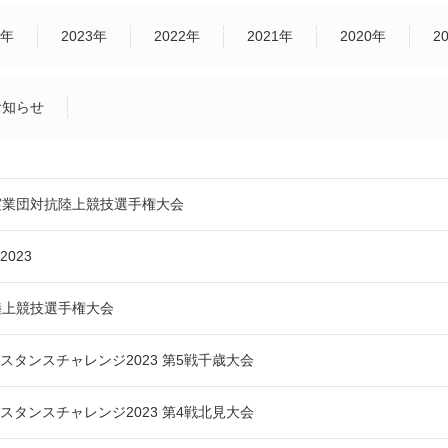
4年
2023年
2022年
2021年
2020年
2
お知らせ
実業団対抗陸上競技選手権大会
023
陸上競技選手権大会
スタンスチャレンジ2023 第5戦千歳大会
スタンスチャレンジ2023 第4戦北見大会