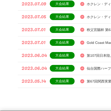
2023.07.09
大会結果
ホクレン・ディ
2023.07.05
大会結果
ホクレン・ディ
2023.07.01
大会結果
秩父宮賜杯 第
2023.07.01
大会結果
Gold Coast Ma
2023.06.04
大会結果
第107回日本
2023.06.04
大会結果
仙台国際ハーフ
2023.05.14
大会結果
第67回関西実