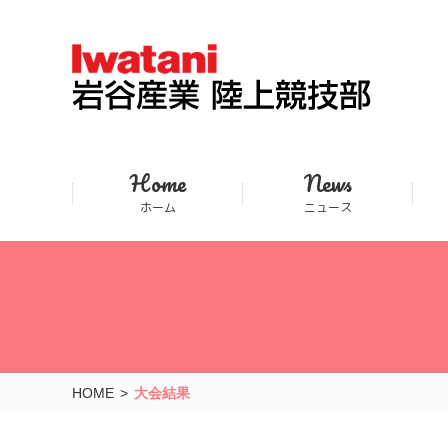
Home
News
ホーム
ニュース
HOME
大会結果