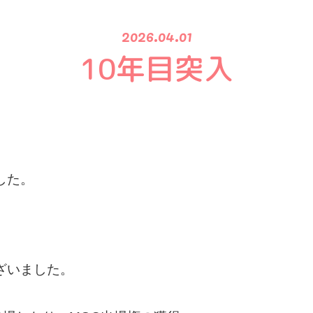
2026.04.01
10年目突入
した。
ざいました。