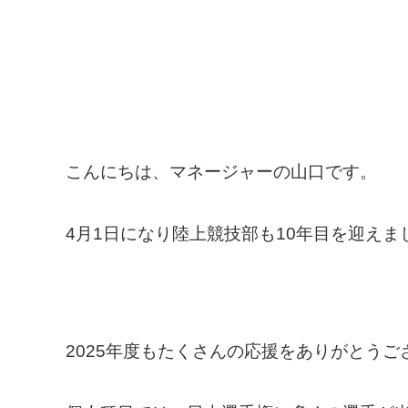
こんにちは、マネージャーの山口です。
4月1日になり陸上競技部も10年目を迎えま
2025年度もたくさんの応援をありがとうご