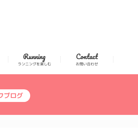
Running
Contact
ランニングを楽しむ
お問い合わせ
フブログ