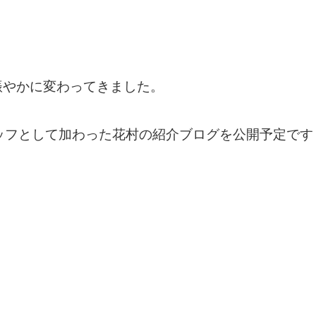
賑やかに変わってきました。
ッフとして加わった花村の紹介ブログを公開予定です