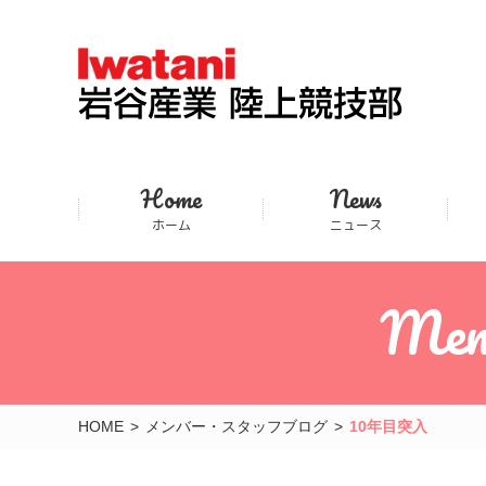
Home
News
ホーム
ニュース
Mem
HOME
メンバー・スタッフブログ
10年目突入