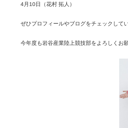
4月10日（花村 拓人）
ぜ
ひプロフィールやブログをチェックして
今年度も岩谷産業陸上競技部をよろしくお