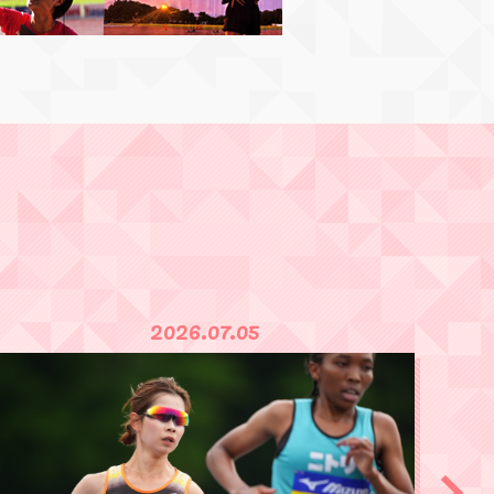
2026.07.05