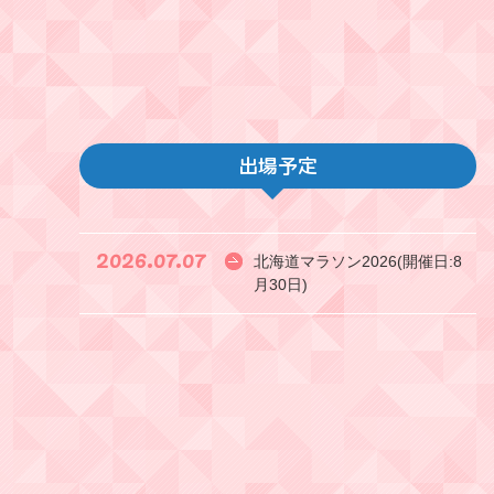
出場予定
2026.07.07
北海道マラソン2026(開催日:8
月30日)