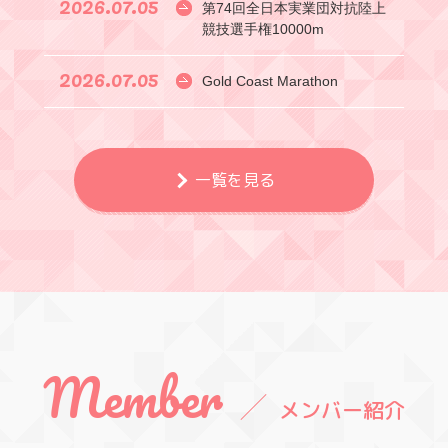
2026.07.05
第74回全日本実業団対抗陸上
競技選手権10000m
2026.07.05
Gold Coast Marathon
一覧を見る
Member
メンバー紹介