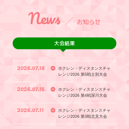
News
お知らせ
大会結果
2026.07.18
ホクレン・ディスタンスチャ
レンジ2026 第5戦士別大会
2026.07.15
ホクレン・ディスタンスチャ
レンジ2026 第4戦深川大会
2026.07.11
ホクレン・ディスタンスチャ
レンジ2026 第3戦北見大会