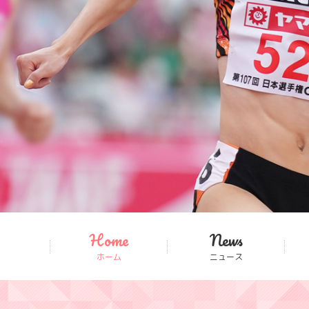
Home
News
ホーム
ニュース