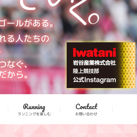
Running
Contact
ランニングを楽しむ
お問い合わせ