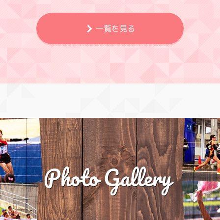
一覧を見る