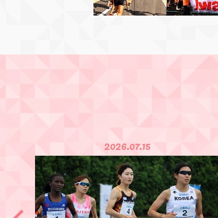
2026.07.11