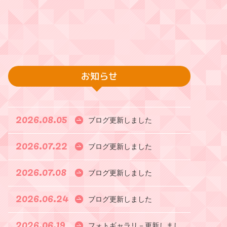
お知らせ
2026.08.05
ブログ更新しました
2026.07.22
ブログ更新しました
2026.07.08
ブログ更新しました
2026.06.24
ブログ更新しました
2026.06.19
フォトギャラリ－更新しまし