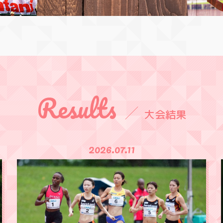
Results
大会結果
2026.07.05