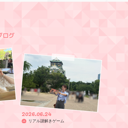
ブログ
2026.06.24
リアル謎解きゲーム