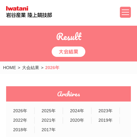
Result
大会結果
HOME
大会結果
2026年
Archives
2026年
2025年
2024年
2023年
2022年
2021年
2020年
2019年
2018年
2017年