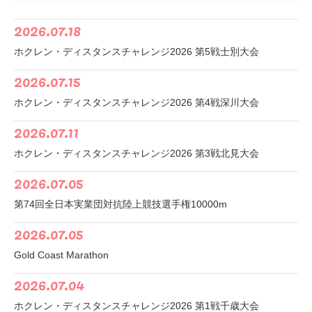
2026.07.18
ホクレン・ディスタンスチャレンジ2026 第5戦士別大会
2026.07.15
ホクレン・ディスタンスチャレンジ2026 第4戦深川大会
2026.07.11
ホクレン・ディスタンスチャレンジ2026 第3戦北見大会
2026.07.05
第74回全日本実業団対抗陸上競技選手権10000m
2026.07.05
Gold Coast Marathon
2026.07.04
ホクレン・ディスタンスチャレンジ2026 第1戦千歳大会