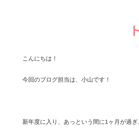
こんにちは！
今回のブログ担当は、小山です！
新年度に入り、あっという間に1ヶ月が過ぎ