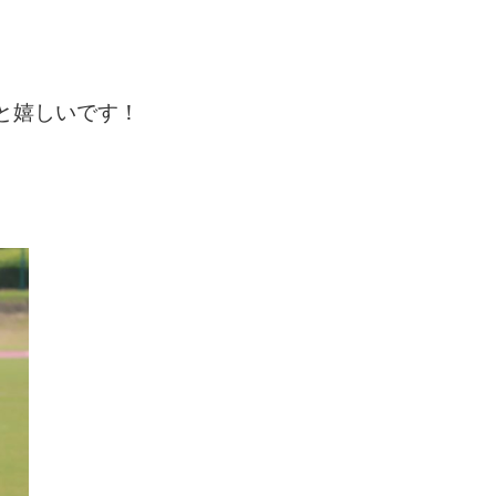
と嬉しいです！