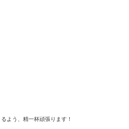
きるよう、精一杯頑張ります！