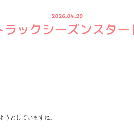
2026.04.29
トラックシーズンスター
ようとしていますね。