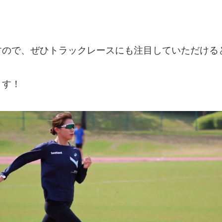
すので、ぜひトラックレースにも注目していただける
ます！