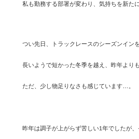
私も勤務する部署が変わり、気持ちを新た
つい先日、トラックレースのシーズンイン
長いようで短かった冬季を越え、昨年より
ただ、少し物足りなさも感じています…。
昨年は調子が上がらず苦しい1年でしたが