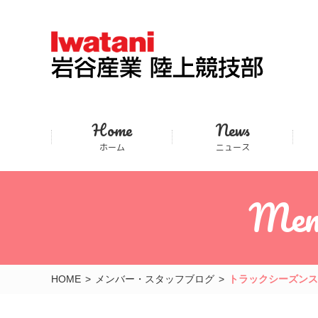
Home
News
ホーム
ニュース
Mem
HOME
メンバー・スタッフブログ
トラックシーズンス