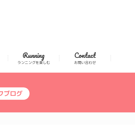
Running
Contact
ランニングを楽しむ
お問い合わせ
フブログ