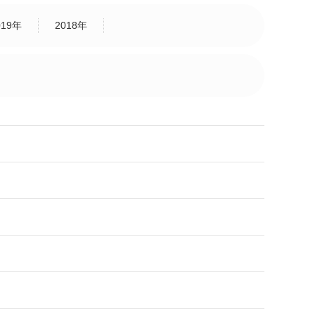
019年
2018年