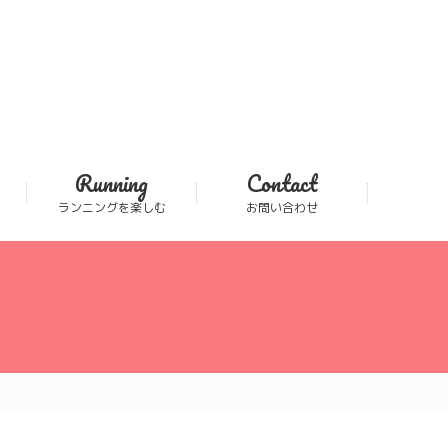
Running
Contact
ランニングを楽しむ
お問い合わせ