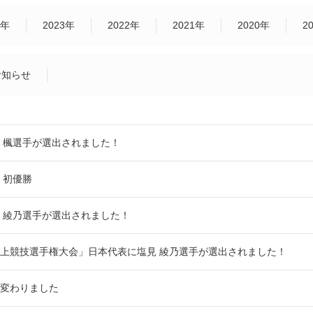
4年
2023年
2022年
2021年
2020年
2
お知らせ
 楓選手が選出されました！
 初優勝
 綾乃選手が選出されました！
上競技選手権大会」日本代表に塩見 綾乃選手が選出されました！
変わりました