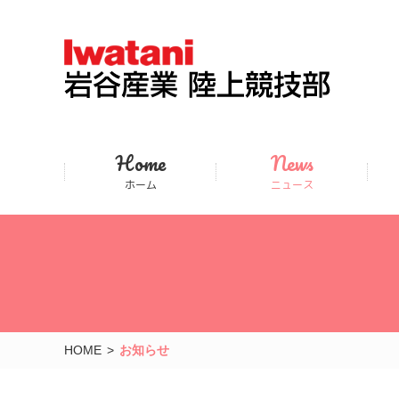
Home
News
ホーム
ニュース
HOME
お知らせ