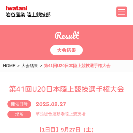
Result
大会結果
HOME
大会結果
第41回U20日本陸上競技選手権大会
第41回U20日本陸上競技選手権大会
2025.09.27
開催日時
草薙総合運動場陸上競技場
場所
【1日目】9月27日（土）