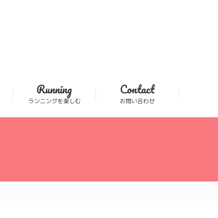
Running
Contact
ランニングを楽しむ
お問い合わせ