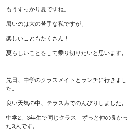
もうすっかり夏ですね。
暑いのは大の苦手な私ですが、
楽しいこともたくさん！
夏らしいことをして乗り切りたいと思います。
先日、中学のクラスメイトとランチに行きまし
た。
良い天気の中、テラス席でのんびりしました。
中学2、3年生で同じクラス。ずっと仲の良かっ
た3人です。