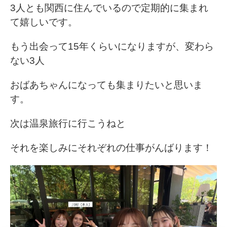
3人とも関西に住んでいるので定期的に集まれ
て嬉しいです。
もう出会って15年くらいになりますが、変わら
ない3人
おばあちゃんになっても集まりたいと思いま
す。
次は温泉旅行に行こうねと
それを楽しみにそれぞれの仕事がんばります！