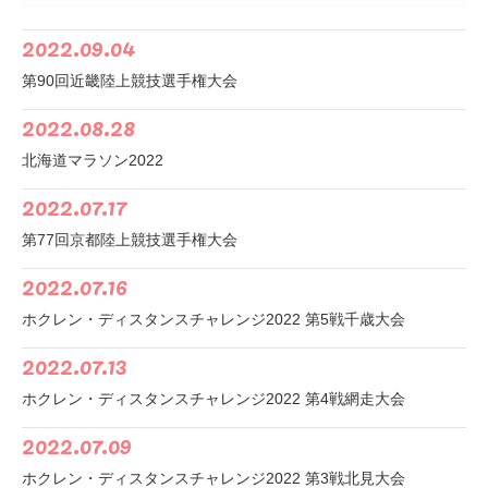
2022.09.04
第90回近畿陸上競技選手権大会
2022.08.28
北海道マラソン2022
2022.07.17
第77回京都陸上競技選手権大会
2022.07.16
ホクレン・ディスタンスチャレンジ2022 第5戦千歳大会
2022.07.13
ホクレン・ディスタンスチャレンジ2022 第4戦網走大会
2022.07.09
ホクレン・ディスタンスチャレンジ2022 第3戦北見大会