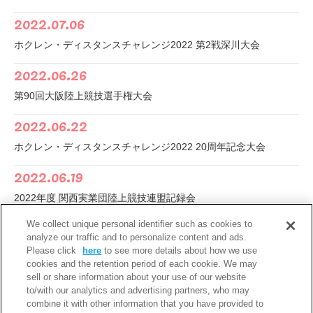
2022.07.06
ホクレン・ディスタンスチャレンジ2022 第2戦深川大会
2022.06.26
第90回大阪陸上競技選手権大会
2022.06.22
ホクレン・ディスタンスチャレンジ2022 20周年記念大会
2022.06.19
2022年度 関西実業団陸上競技連盟記録会
2022.06.13
We collect unique personal identifier such as cookies to
analyze our traffic and to personalize content and ads.
第106回日本陸上競技選手権大会
Please click
here
to see more details about how we use
cookies and the retention period of each cookie. We may
2022.05.15
sell or share information about your use of our website
to/with our analytics and advertising partners, who may
第66回関西実業団陸上競技選手権大会
combine it with other information that you have provided to