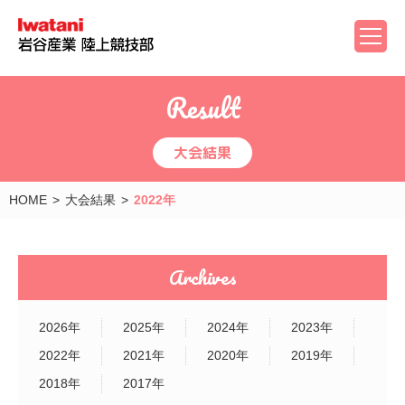
Result
大会結果
HOME
大会結果
2022年
Archives
2026年
2025年
2024年
2023年
2022年
2021年
2020年
2019年
2018年
2017年