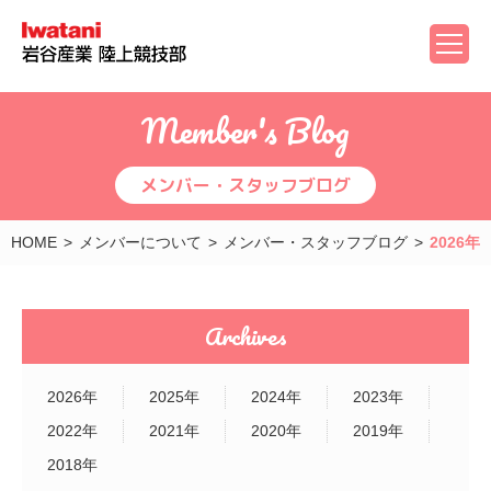
Member's Blog
メンバー・スタッフブログ
HOME
メンバーについて
メンバー・スタッフブログ
2026年
Archives
2026年
2025年
2024年
2023年
2022年
2021年
2020年
2019年
2018年